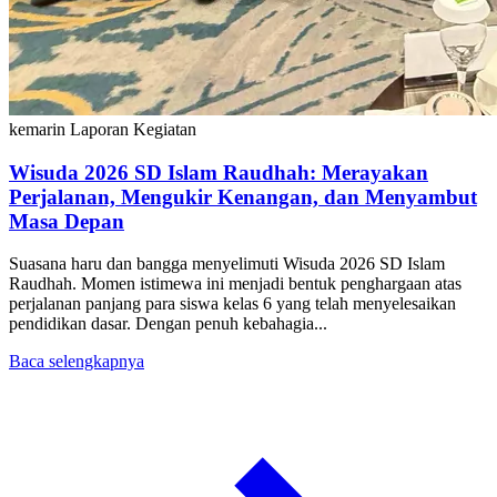
kemarin
Laporan Kegiatan
Wisuda 2026 SD Islam Raudhah: Merayakan
Perjalanan, Mengukir Kenangan, dan Menyambut
Masa Depan
Suasana haru dan bangga menyelimuti Wisuda 2026 SD Islam
Raudhah. Momen istimewa ini menjadi bentuk penghargaan atas
perjalanan panjang para siswa kelas 6 yang telah menyelesaikan
pendidikan dasar. Dengan penuh kebahagia...
Baca selengkapnya