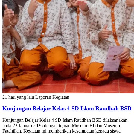
21 hari yang lalu
Laporan Kegiatan
Kunjungan Belajar Kelas 4 SD Islam Raudhah BSD
Kunjungan Belajar Kelas 4 SD Islam Raudhah BSD dilaksanakan
pada 22 Januari 2026 dengan tujuan Museum BI dan Museum
Fatahillah. Kegiatan ini memberikan kesempatan kepada siswa