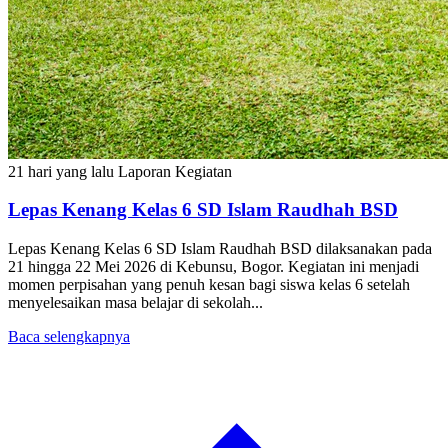
21 hari yang lalu
Laporan Kegiatan
Lepas Kenang Kelas 6 SD Islam Raudhah BSD
Lepas Kenang Kelas 6 SD Islam Raudhah BSD dilaksanakan pada
21 hingga 22 Mei 2026 di Kebunsu, Bogor. Kegiatan ini menjadi
momen perpisahan yang penuh kesan bagi siswa kelas 6 setelah
menyelesaikan masa belajar di sekolah...
Baca selengkapnya