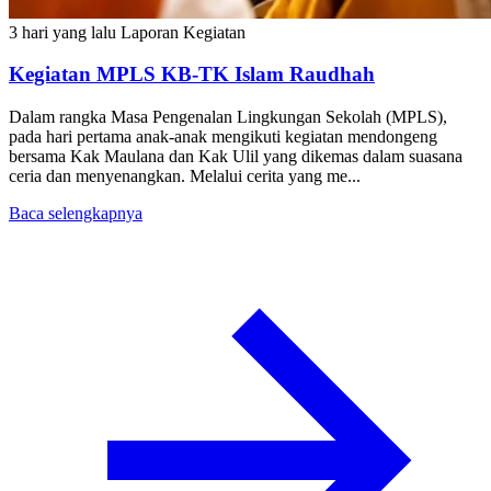
3 hari yang lalu
Laporan Kegiatan
Kegiatan MPLS KB-TK Islam Raudhah
Dalam rangka Masa Pengenalan Lingkungan Sekolah (MPLS),
pada hari pertama anak-anak mengikuti kegiatan mendongeng
bersama Kak Maulana dan Kak Ulil yang dikemas dalam suasana
ceria dan menyenangkan. Melalui cerita yang me...
Baca selengkapnya