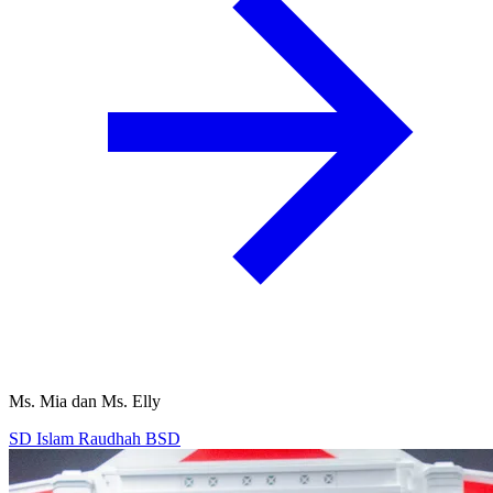
Ms. Mia dan Ms. Elly
SD Islam Raudhah BSD