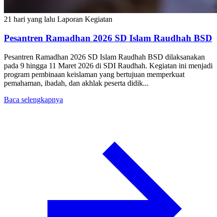
21 hari yang lalu
Laporan Kegiatan
Pesantren Ramadhan 2026 SD Islam Raudhah BSD
Pesantren Ramadhan 2026 SD Islam Raudhah BSD dilaksanakan
pada 9 hingga 11 Maret 2026 di SDI Raudhah. Kegiatan ini menjadi
program pembinaan keislaman yang bertujuan memperkuat
pemahaman, ibadah, dan akhlak peserta didik...
Baca selengkapnya