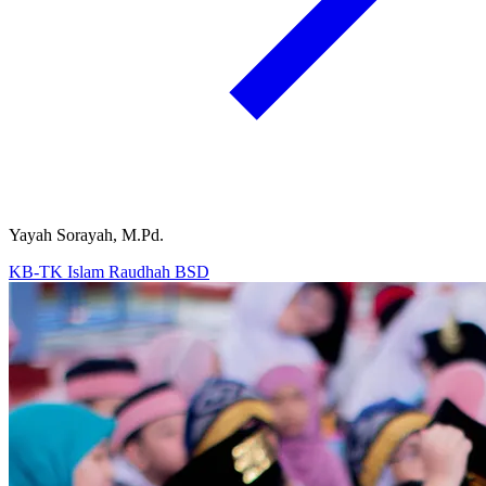
Yayah Sorayah, M.Pd.
KB-TK Islam Raudhah BSD