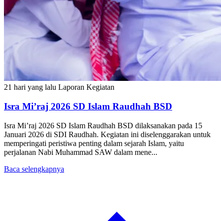
21 hari yang lalu
Laporan Kegiatan
Isra Mi’raj 2026 SD Islam Raudhah BSD
Isra Mi’raj 2026 SD Islam Raudhah BSD dilaksanakan pada 15
Januari 2026 di SDI Raudhah. Kegiatan ini diselenggarakan untuk
memperingati peristiwa penting dalam sejarah Islam, yaitu
perjalanan Nabi Muhammad SAW dalam mene...
Baca selengkapnya