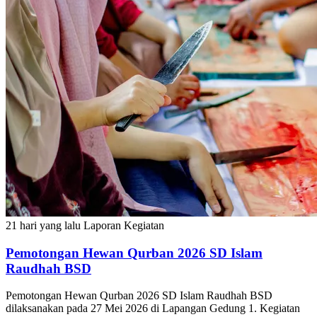
21 hari yang lalu
Laporan Kegiatan
Pemotongan Hewan Qurban 2026 SD Islam
Raudhah BSD
Pemotongan Hewan Qurban 2026 SD Islam Raudhah BSD
dilaksanakan pada 27 Mei 2026 di Lapangan Gedung 1. Kegiatan