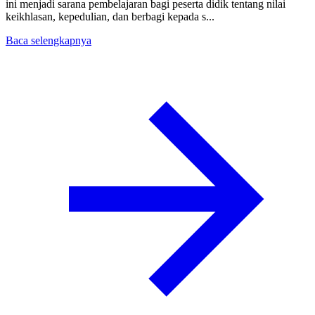
ini menjadi sarana pembelajaran bagi peserta didik tentang nilai
keikhlasan, kepedulian, dan berbagi kepada s...
Baca selengkapnya