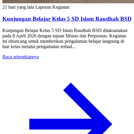
21 hari yang lalu
Laporan Kegiatan
Kunjungan Belajar Kelas 5 SD Islam Raudhah BSD
Kunjungan Belajar Kelas 5 SD Islam Raudhah BSD dilaksanakan
pada 8 April 2026 dengan tujuan Monas dan Perpusnas. Kegiatan
ini dirancang untuk memberikan pengalaman belajar langsung di
luar kelas melalui pengamatan terhad...
Baca selengkapnya