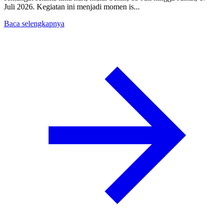
Juli 2026. Kegiatan ini menjadi momen is...
Baca selengkapnya