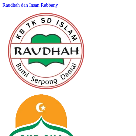
Raudhah dan Insan Rabbany