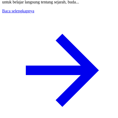
untuk belajar langsung tentang sejarah, buda...
Baca selengkapnya