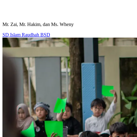
Mr. Zai, Mr. Hakim, dan Ms. Wheny
SD Islam Raudhah BSD