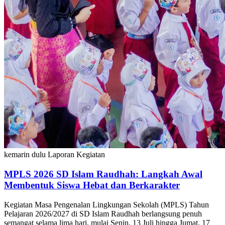
kemarin dulu
Laporan Kegiatan
MPLS 2026 SD Islam Raudhah: Langkah Awal
Membentuk Siswa Hebat dan Berkarakter
Kegiatan Masa Pengenalan Lingkungan Sekolah (MPLS) Tahun
Pelajaran 2026/2027 di SD Islam Raudhah berlangsung penuh
semangat selama lima hari, mulai Senin, 13 Juli hingga Jumat, 17