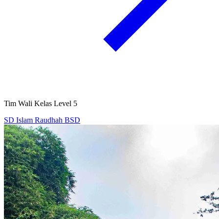
Tim Wali Kelas Level 5
SD Islam Raudhah BSD