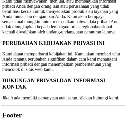
Kami tidak menyewakan, menjual, atau membagikan informasi
pribadi Anda dengan orang lain atau perusahaan yang tidak
berafiliasi kecuali untuk menyediakan produk atau layanan yang
Anda minta atau dengan izin Anda. Kami akan berupaya
semaksimal mungkin untuk memastikan bahwa data pribadi Anda
tidak diungkapkan kepada lembaga/otoritas regional/nasional
kecuali diwajibkan oleh undang-undang atau peraturan lainnya.
PERUBAHAN KEBIJAKAN PRIVASI INI
Kami dapat memperbarui kebijakan ini. Kami akan memberi tahu
Anda tentang perubahan signifikan dalam cara kami menangani
informasi pribadi dengan menempatkan pemberitahuan yang
mencolok di situs web kami.
DUKUNGAN PRIVASI DAN INFORMASI
KONTAK
Jika Anda memiliki pertanyaan atau saran, silakan hubungi kami.
Footer