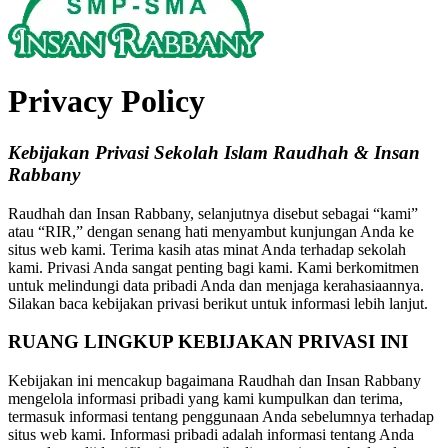
Privacy Policy
Kebijakan Privasi Sekolah Islam Raudhah & Insan
Rabbany
Raudhah dan Insan Rabbany, selanjutnya disebut sebagai “kami”
atau “RIR,” dengan senang hati menyambut kunjungan Anda ke
situs web kami. Terima kasih atas minat Anda terhadap sekolah
kami. Privasi Anda sangat penting bagi kami. Kami berkomitmen
untuk melindungi data pribadi Anda dan menjaga kerahasiaannya.
Silakan baca kebijakan privasi berikut untuk informasi lebih lanjut.
RUANG LINGKUP KEBIJAKAN PRIVASI INI
Kebijakan ini mencakup bagaimana Raudhah dan Insan Rabbany
mengelola informasi pribadi yang kami kumpulkan dan terima,
termasuk informasi tentang penggunaan Anda sebelumnya terhadap
situs web kami. Informasi pribadi adalah informasi tentang Anda