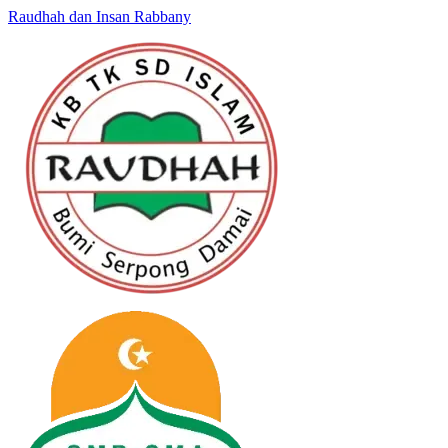
Raudhah dan Insan Rabbany