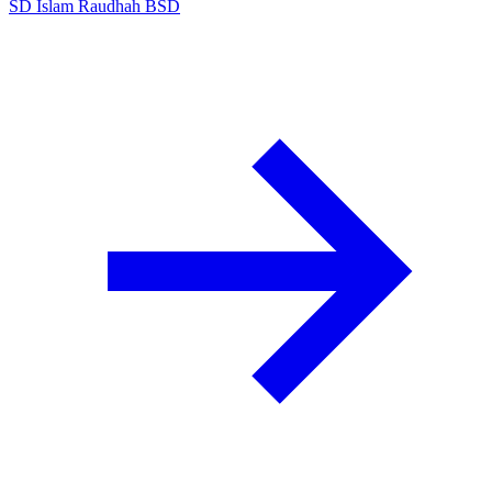
SD Islam Raudhah BSD