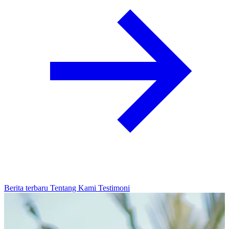
Berita terbaru
Tentang Kami
Testimoni