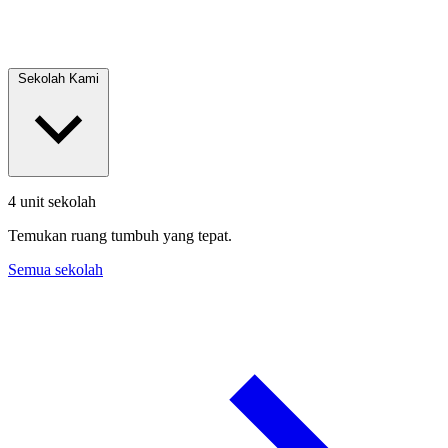
Sekolah Kami
4 unit sekolah
Temukan ruang tumbuh yang tepat.
Semua sekolah