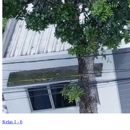
Kelas 1 - 6