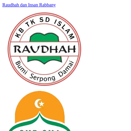
Raudhah dan Insan Rabbany